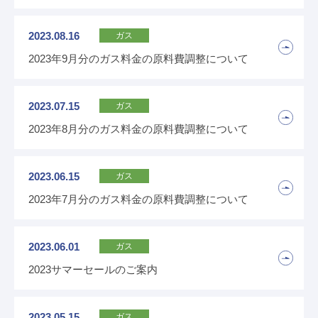
よくある質問
お問い合わせ
2023.08.16
ガス
緊急の時はこちら
2023年9月分のガス料金の原料費調整について
2023.07.15
ガス
2023年8月分のガス料金の原料費調整について
2023.06.15
ガス
2023年7月分のガス料金の原料費調整について
2023.06.01
ガス
2023サマーセールのご案内
2023.05.15
ガス