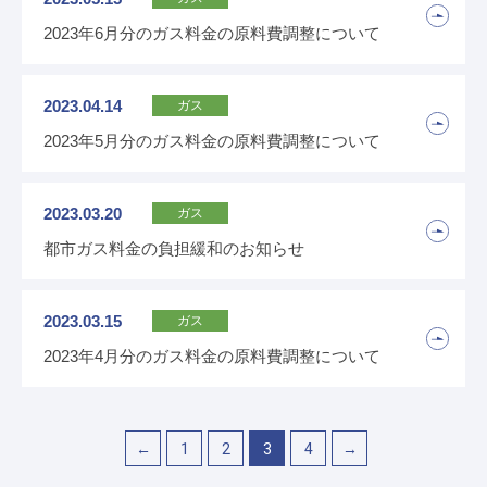
2023年6月分のガス料金の原料費調整について
2023.04.14
ガス
2023年5月分のガス料金の原料費調整について
2023.03.20
ガス
都市ガス料金の負担緩和のお知らせ
2023.03.15
ガス
2023年4月分のガス料金の原料費調整について
←
1
2
3
4
→