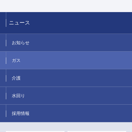
ニュース
お知らせ
ガス
介護
水回り
採用情報